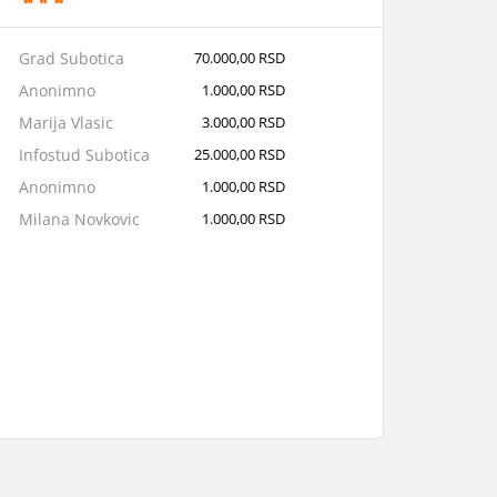
Grad Subotica
70.000,00 RSD
Anonimno
1.000,00 RSD
Marija Vlasic
3.000,00 RSD
Infostud Subotica
25.000,00 RSD
Anonimno
1.000,00 RSD
Milana Novkovic
1.000,00 RSD