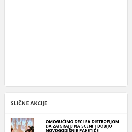
SLIČNE AKCIJE
OMOGUĆIMO DECI SA DISTROFIJOM
DA ZAIGRAJU NA SCENI I DOBIJU
NOVOGODIŠNJE PAKETIĆE