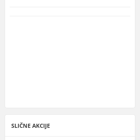
SLIČNE AKCIJE