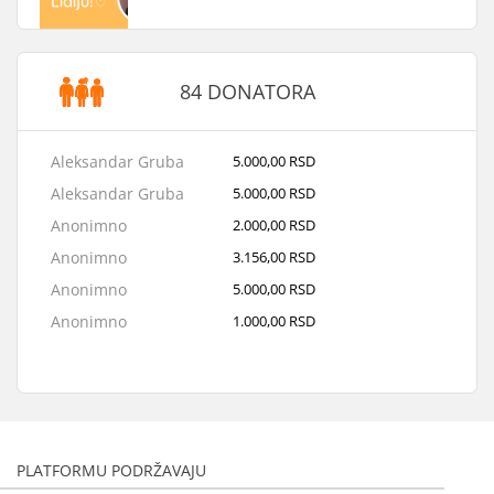
84 DONATORA
Aleksandar Gruba
5.000,00 RSD
Aleksandar Gruba
5.000,00 RSD
Anonimno
2.000,00 RSD
Anonimno
3.156,00 RSD
Anonimno
5.000,00 RSD
Anonimno
1.000,00 RSD
Anonimno
1.000,00 RSD
Anonimno
2.000,00 RSD
Mladen Milosavljevic
1.000,00 RSD
Anonimno
1.000,00 RSD
PLATFORMU PODRŽAVAJU
Miloš Ljubinković
10.000,00 RSD