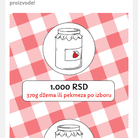
proizvode!