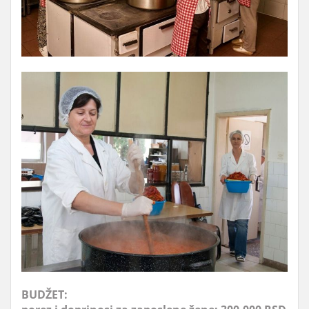
BUDŽET: